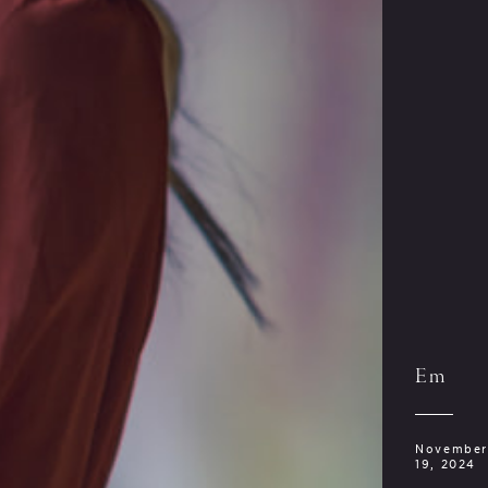
Em
November
19, 2024